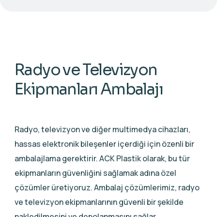
Radyo ve Televizyon
Ekipmanları Ambalajı
Radyo, televizyon ve diğer multimedya cihazları,
hassas elektronik bileşenler içerdiği için özenli bir
ambalajlama gerektirir. ACK Plastik olarak, bu tür
ekipmanların güvenliğini sağlamak adına özel
çözümler üretiyoruz. Ambalaj çözümlerimiz, radyo
ve televizyon ekipmanlarının güvenli bir şekilde
nakledilmesini ve depolanmasını sağlar.