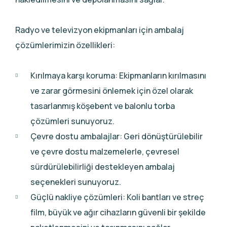
Radyo ve televizyon ekipmanları için ambalaj
çözümlerimizin özellikleri:
Kırılmaya karşı koruma: Ekipmanların kırılmasını
ve zarar görmesini önlemek için özel olarak
tasarlanmış köşebent ve balonlu torba
çözümleri sunuyoruz.
Çevre dostu ambalajlar: Geri dönüştürülebilir
ve çevre dostu malzemelerle, çevresel
sürdürülebilirliği destekleyen ambalaj
seçenekleri sunuyoruz.
Güçlü nakliye çözümleri: Koli bantları ve streç
film, büyük ve ağır cihazların güvenli bir şekilde