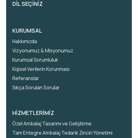
DİL SEÇİNİZ
KURUMSAL
Hakkımızda
Vizyonumuz & Misyonumuz
Kurumsal Sorumluluk
Kişisel Verilerin Korunması
Referanslar
Sıkça Sorulan Sorular
HİZMETLERİMİZ
Özel Ambalaj Tasarımı ve Geliştirme
Tam Entegre Ambalaj Tedarik Zinciri Yönetimi