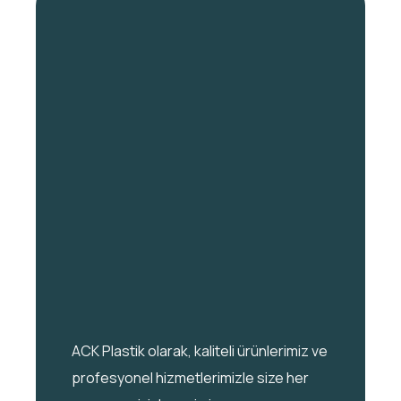
ACK Plastik olarak, kaliteli ürünlerimiz ve
profesyonel hizmetlerimizle size her