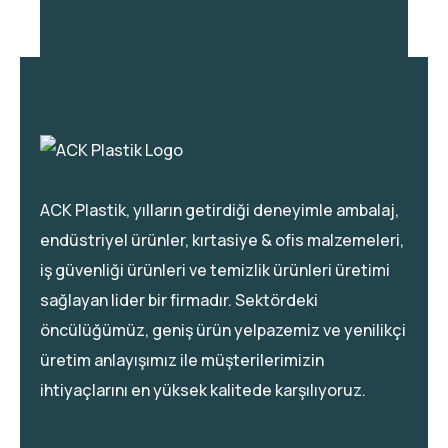
ACK Plastik, yılların getirdiği deneyimle ambalaj,
endüstriyel ürünler, kırtasiye & ofis malzemeleri,
iş güvenliği ürünleri ve temizlik ürünleri üretimi
sağlayan lider bir firmadır. Sektördeki
öncülüğümüz, geniş ürün yelpazemiz ve yenilikçi
üretim anlayışımız ile müşterilerimizin
ihtiyaçlarını en yüksek kalitede karşılıyoruz.