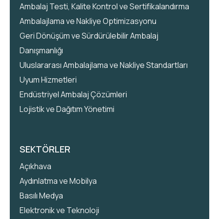
Ambalaj Testi, Kalite Kontrol ve Sertifikalandırma
Ambalajlama ve Nakliye Optimizasyonu
Geri Dönüşüm ve Sürdürülebilir Ambalaj
Danışmanlığı
Uluslararası Ambalajlama ve Nakliye Standartları
Uyum Hizmetleri
Endüstriyel Ambalaj Çözümleri
Lojistik ve Dağıtım Yönetimi
SEKTÖRLER
Açıkhava
Aydınlatma ve Mobilya
Basılı Medya
Elektronik ve Teknoloji