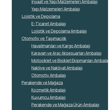
İnşaat ve Yapı Malzemeleri Ambalajı
Yapı Malzemeleri Ambalajı
Lojistik ve Depolama
E-Ticaret Ambalajı
Lojistik ve Depolama Ambalajı
Otomotiv ve Taşımacılık
Havalimanları ve Kargo Ambalajı
Karavan ve Araç Aksesuarları Ambalajı
Motosiklet ve Bisiklet Ekipmanları Ambalajı
Nakliye ve Nakliyat Ambalajı
Otomotiv Ambalajı
Perakende ve Mağaza
Kozmetik Ambalajı
Kuyumcu Ambalajı
Perakende ve Mağaza Ürün Ambalajı