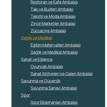
Restoran ve Kafe Ambalajı
Takı ve Bujiteri Ambalajı
Tekstil ve Moda Ambalajı
Zincir Marketler Ambalajı
Züccaciye Ambalajı
Sağlık ve Medikal
Eğitim Materyalleri Ambalajı
Sağlık ve Medikal Ambalajı
Sanat ve Eğlence
Oyuncak Ambalajı
Sanat Atölyeleri ve Galeri Ambalajı
Savunma ve Güvenlik
Savunma Sanayi Ambalajı
Spor
Spor Ekipmanları Ambalajı