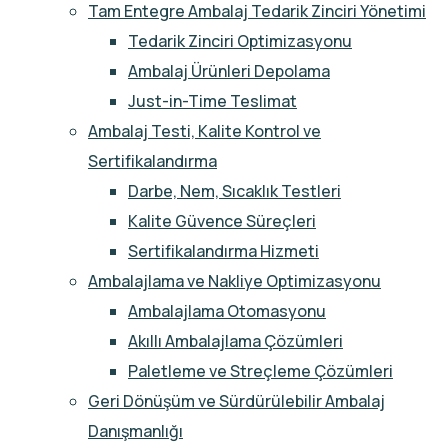
Tam Entegre Ambalaj Tedarik Zinciri Yönetimi
Tedarik Zinciri Optimizasyonu
Ambalaj Ürünleri Depolama
Just-in-Time Teslimat
Ambalaj Testi, Kalite Kontrol ve
Sertifikalandırma
Darbe, Nem, Sıcaklık Testleri
Kalite Güvence Süreçleri
Sertifikalandırma Hizmeti
Ambalajlama ve Nakliye Optimizasyonu
Ambalajlama Otomasyonu
Akıllı Ambalajlama Çözümleri
Paletleme ve Streçleme Çözümleri
Geri Dönüşüm ve Sürdürülebilir Ambalaj
Danışmanlığı