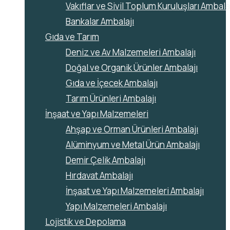
Vakıflar ve Sivil Toplum Kuruluşları Ambala
Bankalar Ambalajı
Gıda ve Tarım
Deniz ve Av Malzemeleri Ambalajı
Doğal ve Organik Ürünler Ambalajı
Gıda ve İçecek Ambalajı
Tarım Ürünleri Ambalajı
İnşaat ve Yapı Malzemeleri
Ahşap ve Orman Ürünleri Ambalajı
Alüminyum ve Metal Ürün Ambalajı
Demir Çelik Ambalajı
Hırdavat Ambalajı
İnşaat ve Yapı Malzemeleri Ambalajı
Yapı Malzemeleri Ambalajı
Lojistik ve Depolama