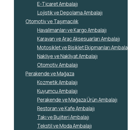
E-Ticaret Ambalajı
Lojistik ve Depolama Ambalajı
Otomotiv ve Taşımacılık
Havalimanları ve Kargo Ambalajı
Karavan ve Araç Aksesuarları Ambalajı
Motosiklet ve Bisiklet Ekipmanları Ambalajı
Nakliye ve Nakliyat Ambalajı
Otomotiv Ambalajı
Perakende ve Mağaza
Kozmetik Ambalajı
Kuyumcu Ambalajı
Perakende ve Mağaza Ürün Ambalajı
Restoran ve Kafe Ambalajı
Takı ve Bujiteri Ambalajı
Tekstil ve Moda Ambalajı