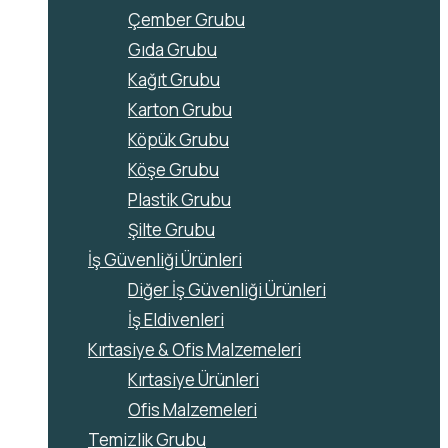
Çember Grubu
Gıda Grubu
Kağıt Grubu
Karton Grubu
Köpük Grubu
Köşe Grubu
Plastik Grubu
Şilte Grubu
İş Güvenliği Ürünleri
Diğer İş Güvenliği Ürünleri
İş Eldivenleri
Kırtasiye & Ofis Malzemeleri
Kırtasiye Ürünleri
Ofis Malzemeleri
Temizlik Grubu