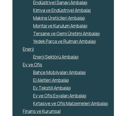
Endüstriyel Sanayi Ambalajı
Kimya ve Endüstriyel Ambalaj
Makine Üreticileri Ambalajı
Montaj ve Kurulum Ambalajı
Tersane ve Gemi Üretimi Ambalajı
Yedek Parça ve Rulman Ambalajı
Enerji
Enerji Sektörü Ambalajı
Ev ve Ofis
Bahçe Mobilyaları Ambalajı
El Aletleri Ambalajı
Ev Tekstili Ambalajı
Ev ve Ofis Eşyaları Ambalajı
Kırtasiye ve Ofis Malzemeleri Ambalajı
Finans ve Kurumsal