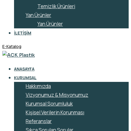
Temizlik Ürünleri
Yan Ürünler
Yan Ürünler
İLETIŞIM
E-Katalog
ANASAYFA
KURUMSAL
Hakkımızda
Vizyonumuz & Misyonumuz
Kurumsal Sorumluluk
Kişisel Verilerin Korunması
Referanslar
Sıkça Sorulan Sorular