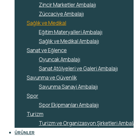
Zincir Marketler Ambalajı
Züccaciye Ambalajı
Sağlık ve Medikal
Eğitim Materyalleri Ambalajı
Sağlık ve Medikal Ambalajı
Sanat ve Eğlence
Oyuncak Ambalajı
Sanat Atölyeleri ve Galeri Ambalajı
Savunma ve Güvenlik
Savunma Sanayi Ambalajı
Spor
Spor Ekipmanları Ambalajı
Turizm
Turizm ve Organizasyon Şirketleri Ambalaj
ÜRÜNLER