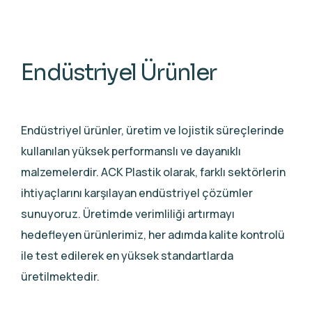
Endüstriyel Ürünler
Endüstriyel ürünler, üretim ve lojistik süreçlerinde
kullanılan yüksek performanslı ve dayanıklı
malzemelerdir. ACK Plastik olarak, farklı sektörlerin
ihtiyaçlarını karşılayan endüstriyel çözümler
sunuyoruz. Üretimde verimliliği artırmayı
hedefleyen ürünlerimiz, her adımda kalite kontrolü
ile test edilerek en yüksek standartlarda
üretilmektedir.