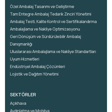
Özel Ambalaj Tasarımı ve Geliştirme
Tam Entegre Ambalaj Tedarik Zinciri Yönetimi
Ambalaj Testi, Kalite Kontrol ve Sertifikalandırma
Ambalajlama ve Nakliye Optimizasyonu
Geri Dönüşüm ve Sürdürülebilir Ambalaj
Danışmanlığı
Uluslararası Ambalajlama ve Nakliye Standartları
Uyum Hizmetleri
Endüstriyel Ambalaj Çözümleri
Lojistik ve Dağıtım Yönetimi
SEKTÖRLER
Açıkhava
Aydınlatma ve Mobilya