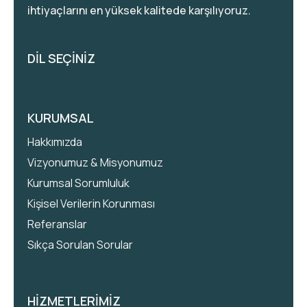
ihtiyaçlarını en yüksek kalitede karşılıyoruz.
DİL SEÇİNİZ
KURUMSAL
Hakkımızda
Vizyonumuz & Misyonumuz
Kurumsal Sorumluluk
Kişisel Verilerin Korunması
Referanslar
Sıkça Sorulan Sorular
HİZMETLERİMİZ