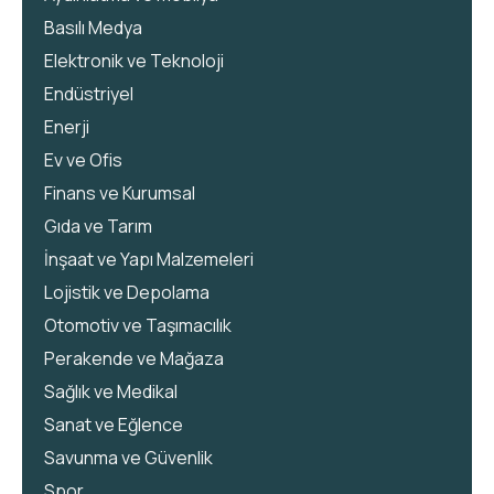
Basılı Medya
Elektronik ve Teknoloji
Endüstriyel
Enerji
Ev ve Ofis
Finans ve Kurumsal
Gıda ve Tarım
İnşaat ve Yapı Malzemeleri
Lojistik ve Depolama
Otomotiv ve Taşımacılık
Perakende ve Mağaza
Sağlık ve Medikal
Sanat ve Eğlence
Savunma ve Güvenlik
Spor