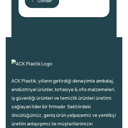
Gönder
ACK Plastik, yılların getirdiği deneyimle ambalaj,
endüstriyel ürünler, kırtasiye & ofis malzemeleri,
iş güvenliği ürünleri ve temizlik ürünleri üretimi
sağlayan lider bir firmadır. Sektördeki
öncülüğümüz, geniş ürün yelpazemiz ve yenilikçi
üretim anlayışımız ile müşterilerimizin