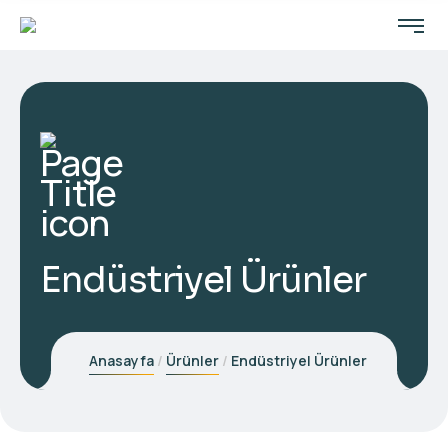
Endüstriyel Ürünler
Anasayfa
Ürünler
Endüstriyel Ürünler