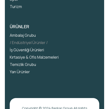
Turizm
ÜRÜNLER
Ambalaj Grubu
Endüstriyel Ürünler
İş Güvenliği Ürünleri
Kırtasiye & Ofis Malzemeleri
Temizlik Grubu
Yan Ürünler
Copyright © 2024
Berkar Group
All rights