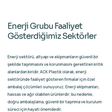
Enerji Grubu Faaliyet
Gösterdiğimiz Sektörler
Enerji sektörü, altyapı ve ekipmanların güvenli bir
şekilde taşınmasını ve korunmasını gerektiren kritik
alanlardan biridir. ACK Plastik olarak, enerji
sektöründe faaliyet gösteren firmalar için özel
ambalaj çözümleri sunuyoruz. Enerji ekipmanları,
hassas ve ağır olabilen ürünlerdir; bu nedenle,
doğru ambalajlama, güvenli bir taşınma ve kurulum
süreci için hayati önemdedir.