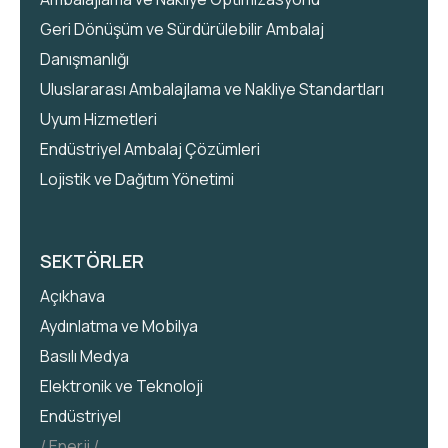
Geri Dönüşüm ve Sürdürülebilir Ambalaj
Danışmanlığı
Uluslararası Ambalajlama ve Nakliye Standartları
Uyum Hizmetleri
Endüstriyel Ambalaj Çözümleri
Lojistik ve Dağıtım Yönetimi
SEKTÖRLER
Açıkhava
Aydınlatma ve Mobilya
Basılı Medya
Elektronik ve Teknoloji
Endüstriyel
Enerji