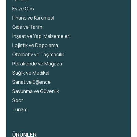
Ev ve Ofis
Finans ve Kurumsal
Gıda ve Tarım
İnşaat ve Yapı Malzemeleri
Lojistik ve Depolama
Otomotiv ve Taşımacılık
Perakende ve Mağaza
Sağlık ve Medikal
Sanat ve Eğlence
Savunma ve Güvenlik
Spor
Turizm
ÜRÜNLER