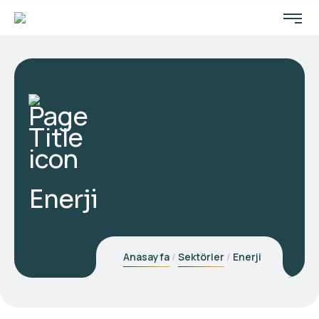
Enerji
Anasayfa
Sektörler
Enerji