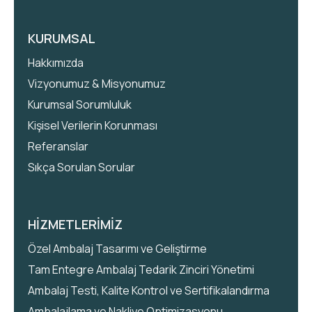
KURUMSAL
Hakkımızda
Vizyonumuz & Misyonumuz
Kurumsal Sorumluluk
Kişisel Verilerin Korunması
Referanslar
Sıkça Sorulan Sorular
HİZMETLERİMİZ
Özel Ambalaj Tasarımı ve Geliştirme
Tam Entegre Ambalaj Tedarik Zinciri Yönetimi
Ambalaj Testi, Kalite Kontrol ve Sertifikalandırma
Ambalajlama ve Nakliye Optimizasyonu